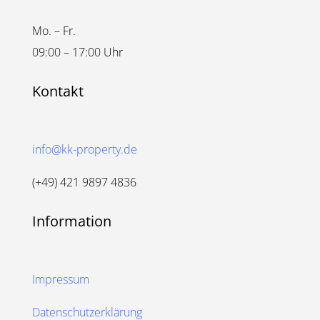
Mo. – Fr.
09:00 – 17:00 Uhr
Kontakt
info@kk-property.de
(+49) 421 9897 4836
Information
Impressum
Datenschutzerklärung