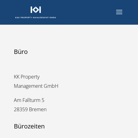
Büro
KK Property
Management GmbH
Am Fallturm 5
28359 Bremen
Bürozeiten