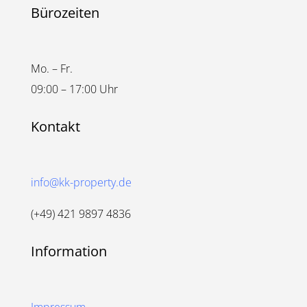
Bürozeiten
Mo. – Fr.
09:00 – 17:00 Uhr
Kontakt
info@kk-property.de
(+49) 421 9897 4836
Information
Impressum