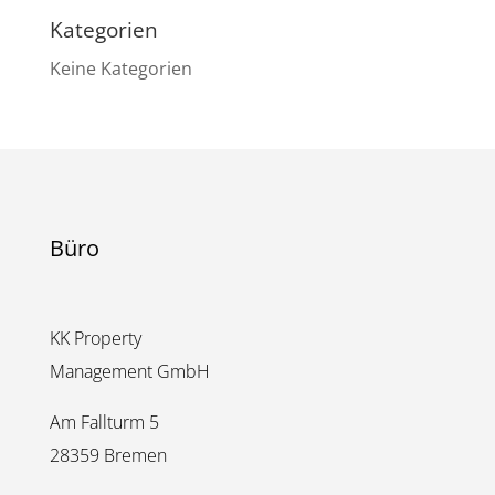
Kategorien
Keine Kategorien
Büro
KK Property
Management GmbH
Am Fallturm 5
28359 Bremen