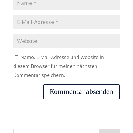
Name, E-Mail-Adresse und Website in
diesem Browser für meinen nächsten
Kommentar speichern.