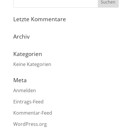
Letzte Kommentare
Archiv
Kategorien
Keine Kategorien
Meta
Anmelden
Eintrags-Feed
Kommentar-Feed
WordPress.org