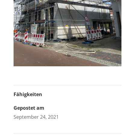
Fähigkeiten
Gepostet am
September 24, 2021