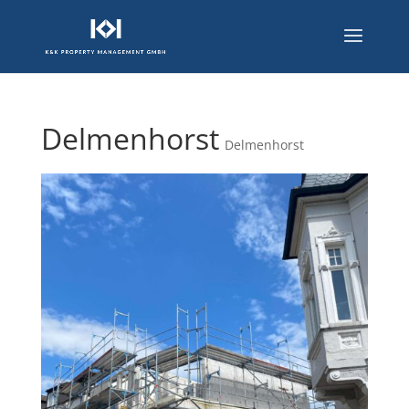
Delmenhorst
Delmenhorst