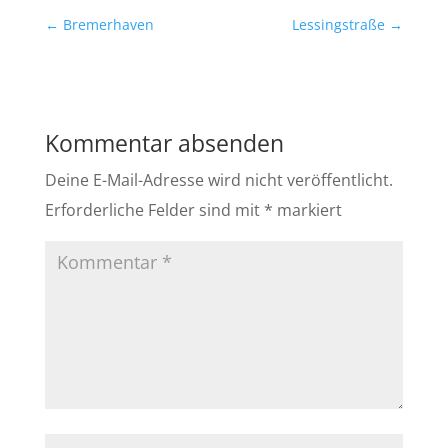
←
Bremerhaven
Lessingstraße
→
Kommentar absenden
Deine E-Mail-Adresse wird nicht veröffentlicht.
Erforderliche Felder sind mit
*
markiert