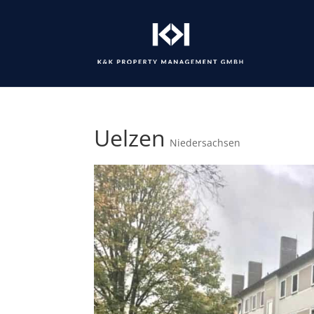
Uelzen
Niedersachsen