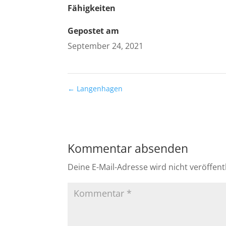
Fähigkeiten
Gepostet am
September 24, 2021
←
Langenhagen
Kommentar absenden
Deine E-Mail-Adresse wird nicht veröffentl