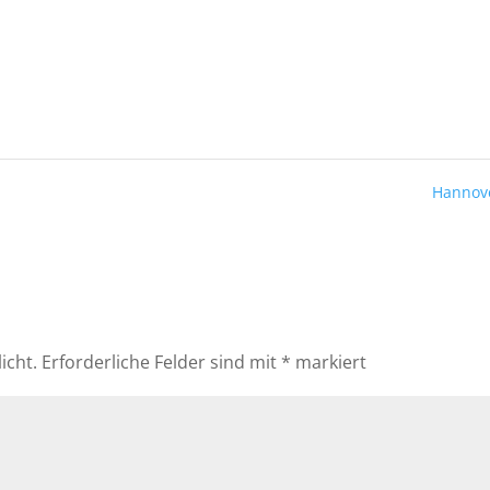
Hannov
icht.
Erforderliche Felder sind mit
*
markiert