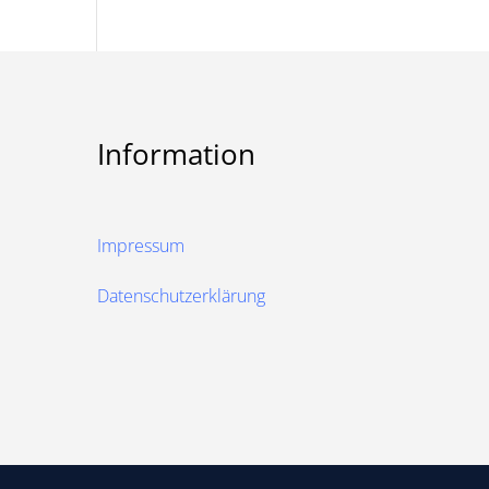
Information
Impressum
Datenschutzerklärung