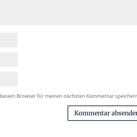
 diesem Browser für meinen nächsten Kommentar speicher