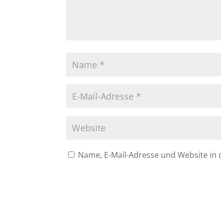
Name, E-Mail-Adresse und Website in