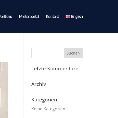
ortfolio
Mieterportal
Kontakt
English
Letzte Kommentare
Archiv
Kategorien
Keine Kategorien