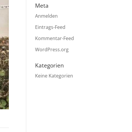
Meta
Anmelden
Eintrags-Feed
Kommentar-Feed
WordPress.org
Kategorien
Keine Kategorien