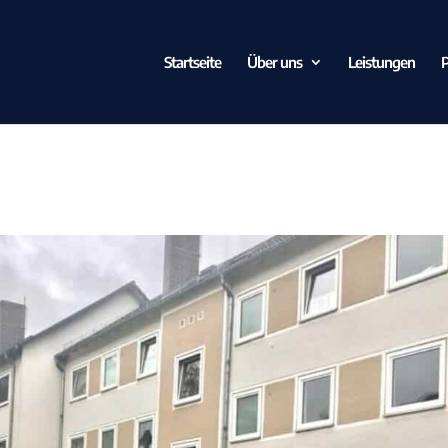
Startseite
Über uns
Leistungen
P